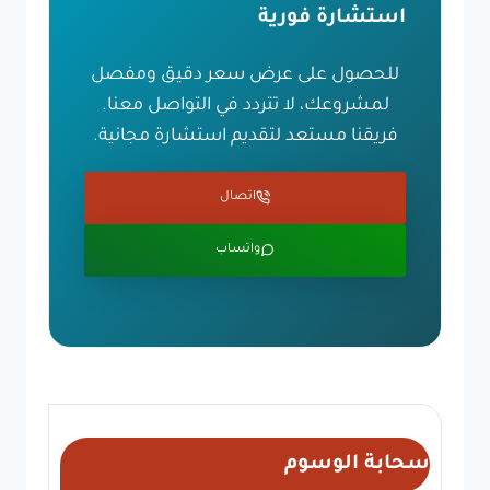
استشارة فورية
للحصول على عرض سعر دقيق ومفصل
لمشروعك، لا تتردد في التواصل معنا.
فريقنا مستعد لتقديم استشارة مجانية.
اتصال
واتساب
سحابة الوسوم