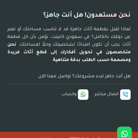
نحن مستعدون! هل أنت جاهز؟
لماذا تقبل بقطعة أثاث جاهزة قد لا تناسب مساحتك أو تعبر
عن ذوقك بالكامل؟ في سعودي كابينت، نؤمن بأن كل قطعة
أثاث يجب أن تكون امتدادًا لشخصيتك وحلاً لمساحتك.
نحن
متخصصون في تحويل أفكارك إلى قطع أثاث فريدة
ومصممة حسب الطلب بدقة متناهية
.
هل أنت جاهز لبدء مشروعك؟ تواصل معنا الآن
اتصال مباشر
واتساب