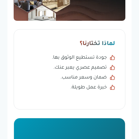
لماذا تختارنا؟
جودة تستطيع الوثوق بها.
تصميم عصري يعبر عنك.
ضمان وسعر مناسب.
خبرة عمل طويلة.