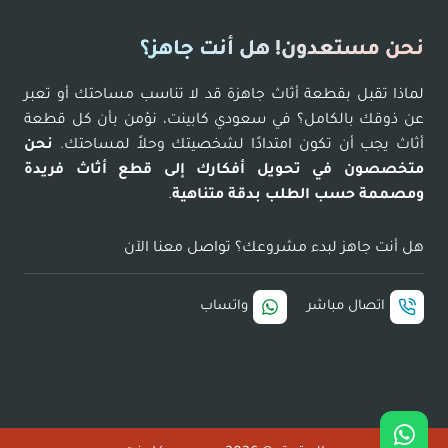
نحن مستعدون! هل أنت جاهز؟
لماذا تقبل بقطعة أثاث جاهزة قد لا تناسب مساحتك أو تعبر
عن ذوقك بالكامل؟ في سعودي كابينت، نؤمن بأن كل قطعة
أثاث يجب أن تكون امتدادًا لشخصيتك وحلاً لمساحتك.
نحن
متخصصون في تحويل أفكارك إلى قطع أثاث فريدة
ومصممة حسب الطلب بدقة متناهية
.
هل أنت جاهز لبدء مشروعك؟ تواصل معنا الآن
اتصال مباشر
واتساب