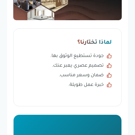
لماذا تختارنا؟
جودة تستطيع الوثوق بها.
تصميم عصري يعبر عنك.
ضمان وسعر مناسب.
خبرة عمل طويلة.