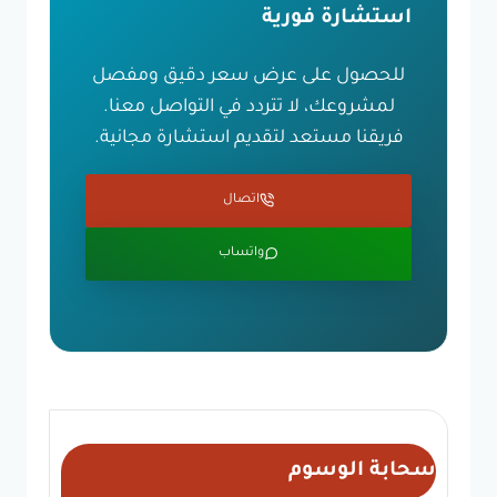
استشارة فورية
للحصول على عرض سعر دقيق ومفصل
لمشروعك، لا تتردد في التواصل معنا.
فريقنا مستعد لتقديم استشارة مجانية.
اتصال
واتساب
سحابة الوسوم